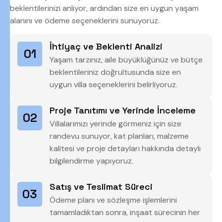
beklentilerinizi anlıyor, ardından size en uygun yaşam
alanını ve ödeme seçeneklerini sunuyoruz.
İhtiyaç ve Beklenti Analizi
01
Yaşam tarzınız, aile büyüklüğünüz ve bütçe
beklentileriniz doğrultusunda size en
uygun villa seçeneklerini belirliyoruz.
Proje Tanıtımı ve Yerinde İnceleme
02
Villalarımızı yerinde görmeniz için size
randevu sunuyor, kat planları, malzeme
kalitesi ve proje detayları hakkında detaylı
bilgilendirme yapıyoruz.
Satış ve Teslimat Süreci
03
Ödeme planı ve sözleşme işlemlerini
tamamladıktan sonra, inşaat sürecinin her